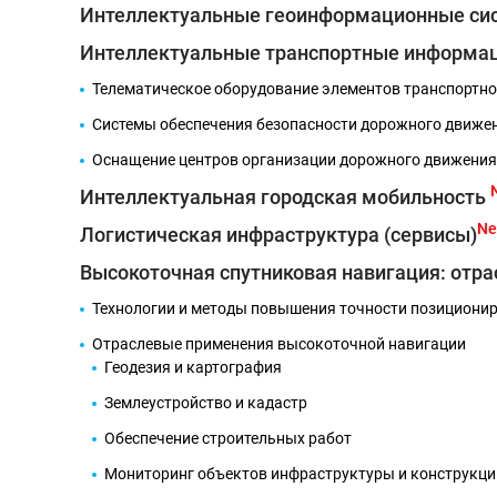
Интеллектуальные геоинформационные си
Интеллектуальные транспортные информа
Телематическое оборудование элементов транспортно
Системы обеспечения безопасности дорожного движе
Оснащение центров организации дорожного движения
Интеллектуальная городская мобильность
N
Логистическая инфраструктура (сервисы)
Высокоточная спутниковая навигация: отр
Технологии и методы повышения точности позициони
Отраслевые применения высокоточной навигации
Геодезия и картография
Землеустройство и кадастр
Обеспечение строительных работ
Мониторинг объектов инфраструктуры и конструкц