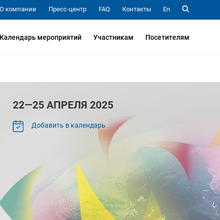
О компании
Пресс-центр
FAQ
Контакты
En
Календарь мероприятий
Участникам
Посетителям
22—25 АПРЕЛЯ 2025
Добавить в календарь