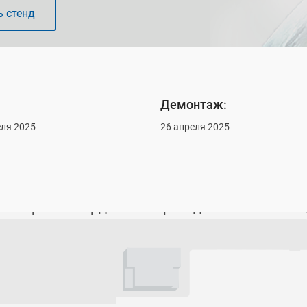
 стенд
Демонтаж:
ля 2025
26 апреля 2025
1-й Красногвардейский проезд