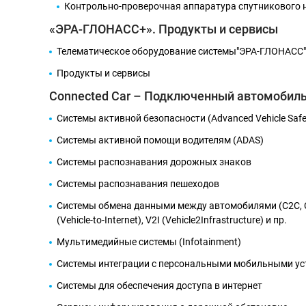
Контрольно-проверочная аппаратура спутникового 
«ЭРА-ГЛОНАСС+». Продукты и сервисы
Телематическое оборудование системы"ЭРА-ГЛОНАСС"
Продукты и сервисы
Connected Car – Подключенный автомобил
Системы активной безопасности (Advanced Vehicle Safe
Системы активной помощи водителям (ADAS)
Системы распознавания дорожных знаков
Системы распознавания пешеходов
Системы обмена данными между автомобилями (C2C, Conn
(Vehicle-to-Internet), V2I (Vehicle2Infrastructure) и пр.
Мультимедийные системы (Infotainment)
Системы интеграции с персональными мобильными у
Системы для обеспечения доступа в интернет