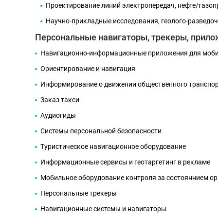
Проектирование линий электропередач, нефте/газо
Научно-прикладные исследования, геолого-разведо
Персональные навигаторы, трекеры, прил
Навигационно-информационные приложения для моби
Ориентирование и навигация
Информирование о движении общественного транспо
Заказ такси
Аудиогиды
Системы персональной безопасности
Туристическое навигационное оборудование
Информационные сервисы и геотаргетинг в рекламе
Мобильное оборудование контроля за состояннием о
Персональные трекеры
Навигационные системы и навигаторы