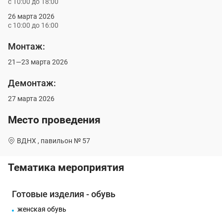
с 10:00 до 18:00
26 марта 2026
с 10:00 до 16:00
Монтаж:
21—23 марта 2026
Демонтаж:
27 марта 2026
Место проведения
ВДНХ , павильон № 57
Тематика мероприятия
Готовые изделия - обувь
женская обувь