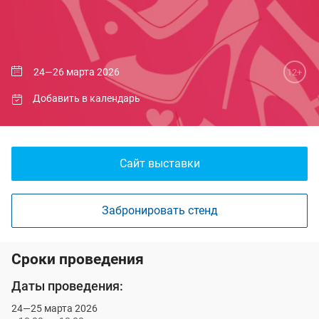
24—26 марта 2026
12+
Добавить в календарь
Сайт выставки
Забронировать стенд
Сроки проведения
Даты проведения:
24—25 марта 2026