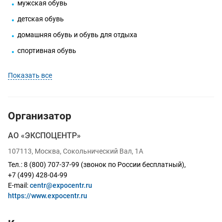
мужская обувь
детская обувь
домашняя обувь и обувь для отдыха
спортивная обувь
Показать все
Организатор
АО «ЭКСПОЦЕНТР»
107113, Москва, Сокольнический Вал, 1А
Тел.: 8 (800) 707-37-99 (звонок по России бесплатный),
+7 (499) 428-04-99
E-mail
:
centr@expocentr.ru
https://www.expocentr.ru