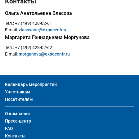
Контакты
Ольга Анатольевна Власова
Тел.:
+7 (499) 428-02-61
E-mail
:
vlasovaoa@expocentr.ru
Маргарита Геннадьевна Моргунова
Тел.:
+7 (499) 428-02-62
E-mail
:
morgunova@expocentr.ru
Календарь мероприятий
Участникам
Посетителям
О компании
Пресс-центр
FAQ
Контакты