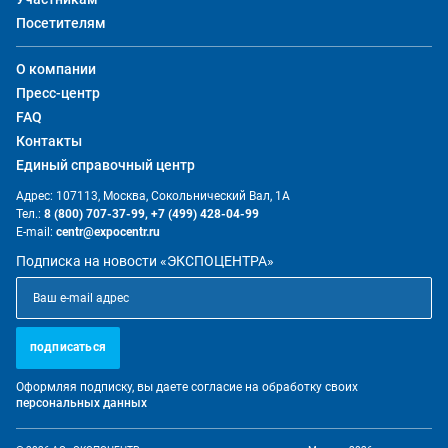
Посетителям
О компании
Пресс-центр
FAQ
Контакты
Единый справочный центр
Адрес: 107113, Москва, Сокольнический Вал, 1А
Тел.:
8 (800) 707-37-99,
+7 (499) 428-04-99
E-mail:
centr@expocentr.ru
Подписка на новости «ЭКСПОЦЕНТРА»
подписаться
Оформляя подписку, вы даете согласие на обработку своих
персональных данных