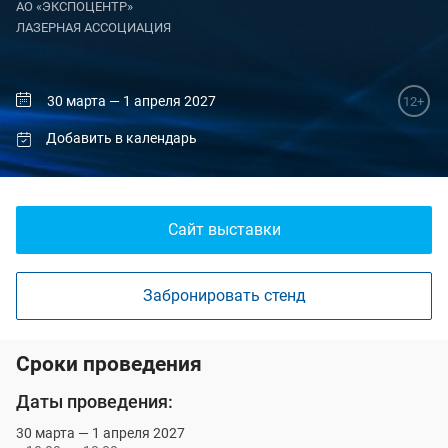
АО «ЭКСПОЦЕНТР»
ЛАЗЕРНАЯ АССОЦИАЦИЯ
30 марта — 1 апреля 2027
12+
Добавить в календарь
Сайт выставки
Забронировать стенд
Сроки проведения
Даты проведения:
30 марта — 1 апреля 2027