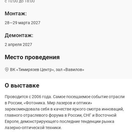
с 10:00 до 18:00
Монтаж:
28—29 марта 2027
Демонтаж:
2 апреля 2027
Место проведения
ВК «Тимирязев Центр», зал «Вавилов»
О выставке
Проводится с 2006 года. Самое посещаемое событие отрасли
в России, «Фотоника. Мир лазеров и оптики»
зарекомендовала себя в качестве яркого смотра инноваций,
главного отраслевого форума в России, СНГ и Восточной
Европе, демонстрирующего последние тенденции рынка
лазерно-оптической техники.