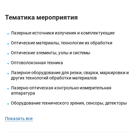
Тематика мероприятия
Лазерные источники излучения и комплектующие
Оптические материалы, технологии их обработки
Оптические элементы, узлы и системы
Оптоволоконная техника
Лазерное оборудование для резки, сварки, маркировки и
других технологий обработки материалов
Лазерно-оптическая контрольно-измерительная
аппаратура
Оборудование технического зрения, сенсоры, детекторы
Показать все