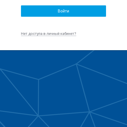
Войти
Нет доступа в личный кабинет?