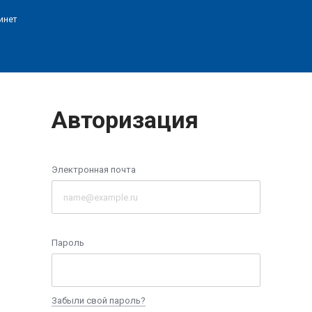
инет
Авторизация
Электронная почта
Пароль
Забыли свой пароль?