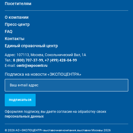
Посетителям
О компании
Пресс-центр
FAQ
Контакты
Единый справочный центр
Адрес: 107113, Москва, Сокольнический Вал, 1А
Тел.:
8 (800) 707-37-99,
+7 (499) 428-04-99
E-mail:
centr@expocentr.ru
Подписка на новости «ЭКСПОЦЕНТРА»
подписаться
Оформляя подписку, вы даете согласие на обработку своих
персональных данных
© 2026 АО «ЭКСПОЦЕНТР» выставочная компания, выставки Москвы 2026