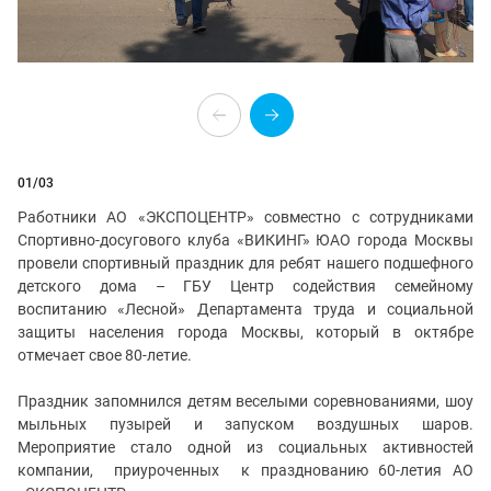
01
/03
Работники АО «ЭКСПОЦЕНТР» совместно с сотрудниками
Спортивно-досугового клуба «ВИКИНГ» ЮАО города Москвы
провели спортивный праздник для ребят нашего подшефного
детского дома – ГБУ Центр содействия семейному
воспитанию «Лесной» Департамента труда и социальной
защиты населения города Москвы, который в октябре
отмечает свое 80-летие.
Праздник запомнился детям веселыми соревнованиями, шоу
мыльных пузырей и запуском воздушных шаров.
Мероприятие стало одной из социальных активностей
компании, приуроченных к празднованию 60-летия АО