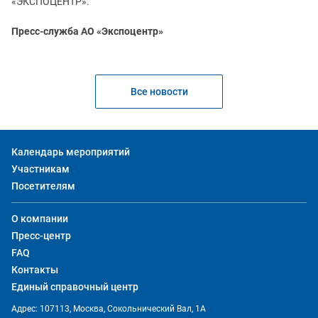
«ЭКСПОЦЕНТР».
Пресс-служба АО «Экспоцентр»
Все новости
Календарь мероприятий
Участникам
Посетителям
О компании
Пресс-центр
FAQ
Контакты
Единый справочный центр
Адрес: 107113, Москва, Сокольнический Вал, 1А