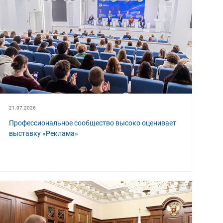
21.07.2026
Профессиональное сообщество высоко оценивает
выставку «Реклама»