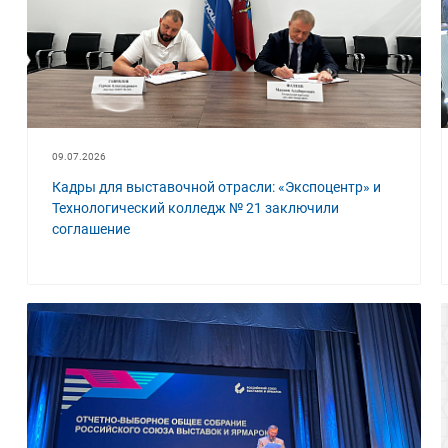
09.07.2026
Кадры для выставочной отрасли: «Экспоцентр» и
Технологический колледж № 21 заключили
соглашение