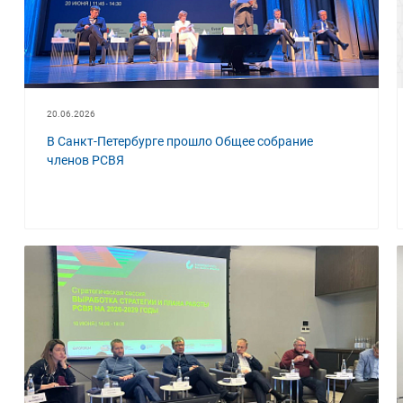
20.06.2026
В Санкт-Петербурге прошло Общее собрание
членов РСВЯ