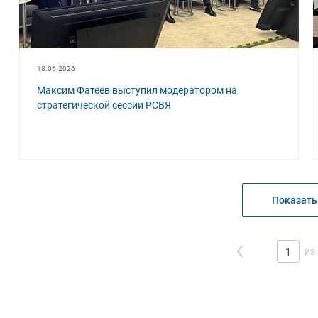
18.06.2026
Максим Фатеев выступил модератором на
стратегической сессии РСВЯ
Показать
из
1