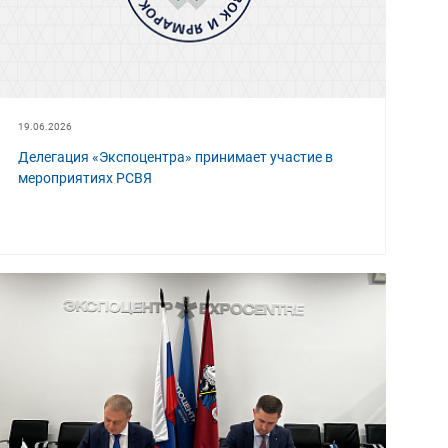
19.06.2026
Делегация «Экспоцентра» принимает участие в
мероприятиях РСВЯ