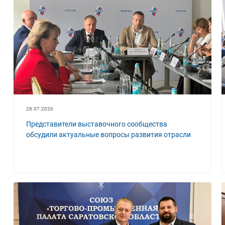
28.07.2026
Представители выставочного сообщества
обсудили актуальные вопросы развития отрасли