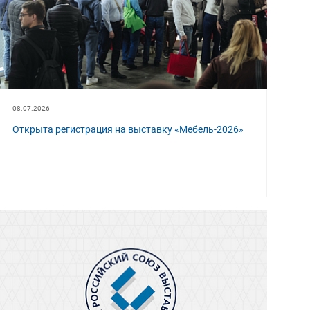
08.07.2026
Открыта регистрация на выставку «Мебель-2026»