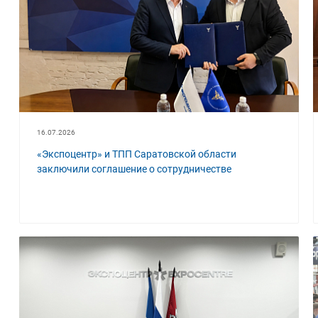
16.07.2026
«Экспоцентр» и ТПП Саратовской области
заключили соглашение о сотрудничестве