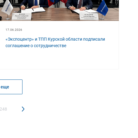
17.06.2026
«Экспоцентр» и ТПП Курской области подписали
соглашение о сотрудничестве
 еще
 248