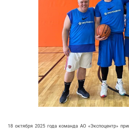
18 октября 2025 года команда АО «Экспоцентр» прин