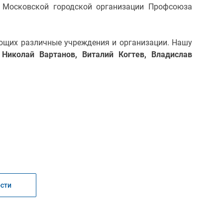
ы Московской городской организации Профсоюза
ющих различные учреждения и организации. Нашу
 Николай Вартанов, Виталий Когтев, Владислав
ости