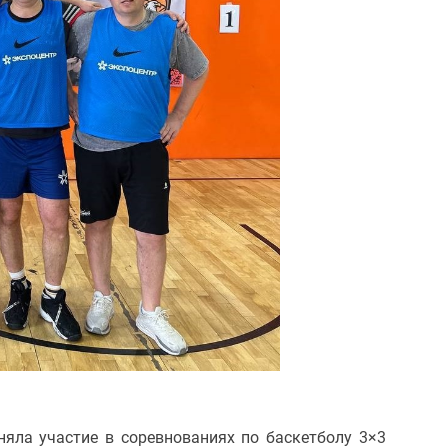
яла участие в соревнованиях по баскетболу 3×3