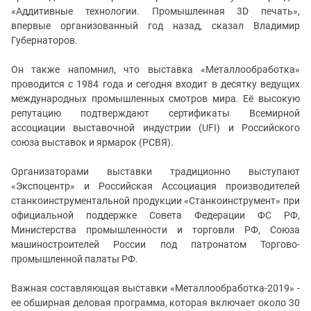
«Аддитивные технологии. Промышленная 3D печать»,
впервые организованный год назад, сказал Владимир
Губернаторов.
Он также напомнил, что выставка «Металлообработка»
проводится с 1984 года и сегодня входит в десятку ведущих
международных промышленных смотров мира. Её высокую
репутацию подтверждают сертификаты Всемирной
ассоциации выставочной индустрии (UFI) и Российского
союза выставок и ярмарок (РСВЯ).
Организаторами выставки традиционно выступают
«Экспоцентр» и Российская Ассоциация производителей
станкоинструментальной продукции «Станкоинструмент» при
официальной поддержке Совета Федерации ФС РФ,
Министерства промышленности и торговли РФ, Союза
машиностроителей России под патронатом Торгово-
промышленной палаты РФ.
Важная составляющая выставки «Металлообработка-2019» -
ее обширная деловая программа, которая включает около 30