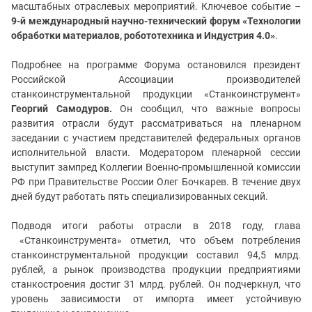
масштабных отраслевых мероприятий. Ключевое событие –
9-й международный научно-технический форум «Технологии
обработки материалов, робототехника и Индустрия 4.0»
.
Подробнее на программе Форума остановился президент
Российской Ассоциации производителей
станкоинструментальной продукции «Станкоинструмент»
Георгий Самодуров.
Он сообщил, что важные вопросы
развития отрасли будут рассматриваться на пленарном
заседании с участием представителей федеральных органов
исполнительной власти. Модератором пленарной сессии
выступит зампред Коллегии Военно-промышленной комиссии
РФ при Правительстве России Олег Бочкарев. В течение двух
дней будут работать пять специализированных секций.
Подводя итоги работы отрасли в 2018 году, глава
«Станкоинструмента» отметил, что объем потребления
станкоинструментальной продукции составил 94,5 млрд.
рублей, а рынок производства продукции предприятиями
станкостроения достиг 31 млрд. рублей. Он подчеркнул, что
уровень зависимости от импорта имеет устойчивую