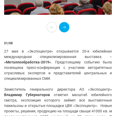
01
/08
27 мая в «Экспоцентре» открывается 20-я юбилейная
международная специализированная выставка –
«Металлообработка-2019»
. Предстоящему событию была
посвящена пресс-конференция с участием авторитетных
отраслевых экспертов и представителей центральных и
специализированных СМИ.
Заместитель генерального директора АО «Экспоцентр»
Владимир Губернаторов
отметил масштаб юбилейного
смотра, экспозиция которого займет все выставочные
павильоны и открытые площадки ЦВК «Экспоцентр». Новые
проекты, решения, продукцию на площади
свыше 41000 кв. м