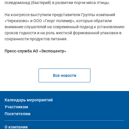
псевдомонад (бактерий) в развитии порчи мяса птицы.
На конгрессе выступили представители Группы компаний
«Черкизово» и ООО «Георг полимер», которые обратили
внимание слушателей на современный подход к установлению
сроков годности и на роль жесткой формованной упаковки в
сохранности продуктов питания.
Пресс-служба АО «Экспоцентр»
Все новости
Календарь мероприятий
Участникам
Посетителям
О компании