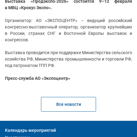
Выставка «Продэкспо-2026» состоится 9–12 февраля
в МВЦ «Крокус Экспо».
Организатор: АО «ЭКСПОЦЕНТР» – ведущий российский
конгрессно-выставочный оператор, организатор крупнейших
в России, странах СНГ и Восточной Европы выставок и
конгрессов.
Выставка проводится при поддержке Министерства сельского
хозяйства РФ, Министерства промышленности и торговли РФ,
под патронатом ТПП РФ.
Пресс-служба АО «Экспоцентр»
Все новости
Календарь мероприятий