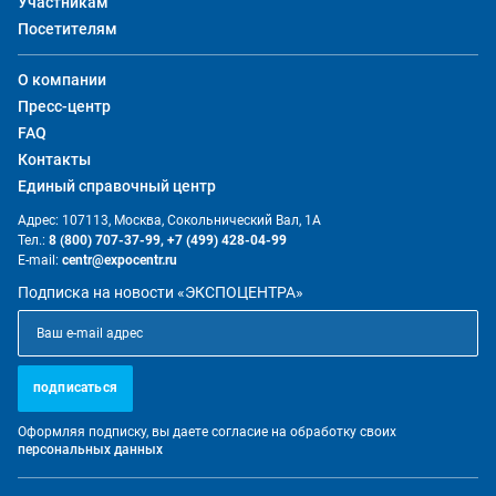
Участникам
Посетителям
О компании
Пресс-центр
FAQ
Контакты
Единый справочный центр
Адрес: 107113, Москва, Сокольнический Вал, 1А
Тел.:
8 (800) 707-37-99,
+7 (499) 428-04-99
E-mail:
centr@expocentr.ru
Подписка на новости «ЭКСПОЦЕНТРА»
подписаться
Оформляя подписку, вы даете согласие на обработку своих
персональных данных