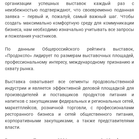
организации успешных выставок каждый раз с
неизбежностью подтверждают, что своевременно поданная
заявка – первый и, пожалуй, самый важный шаг. Чтобы
создать максимально комфортную среду для коммуникации
бизнеса, нам необходимо изначально учитывать все запросы
и пожелания участников.
По данным Общероссийского рейтинга выставок,
«Продэкспо» лидирует по размерам выставочных площадей,
профессиональному интересу, международному признанию и
охвату рынка.
Выставка охватывает все сегменты продовольственной
индустрии и является эффективной деловой площадкой для
производителей и поставщиков продуктов питания и
напитков с закупщиками федеральных и региональных сетей,
маркетплейсов, розничной торговли, с профессионалами
ресторанного бизнеса и сетей общественного питания,
корпоративными закупщиками, а также представителями
власти.