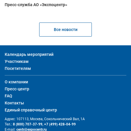
Пресс-служба АО «Экспоцентр»
Все новости
Календарь мероприятий
Участникам
Посетителям
О компании
Пресс-центр
FAQ
Контакты
Единый справочный центр
Адрес: 107113, Москва, Сокольнический Вал, 1А
Тел.:
8 (800) 707-37-99,
+7 (499) 428-04-99
E-mail:
centr@expocentr.ru