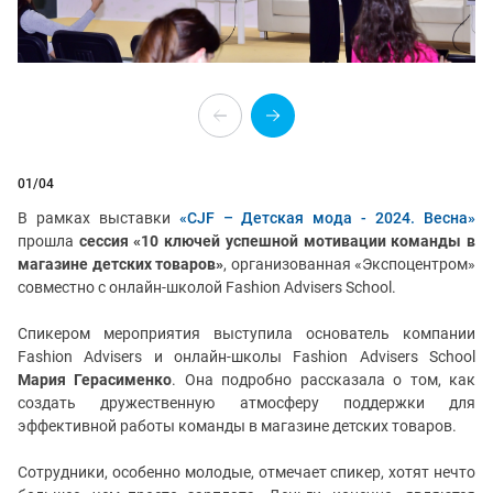
01
/04
В рамках выставки
«CJF – Детская мода - 2024. Весна»
прошла
сессия «10 ключей успешной мотивации команды в
магазине детских товаров»
, организованная «Экспоцентром»
совместно с онлайн-школой Fashion Advisers School.
Спикером мероприятия выступила основатель компании
Fashion Advisers и онлайн-школы Fashion Advisers School
Мария Герасименко
. Она подробно рассказала о том, как
создать дружественную атмосферу поддержки для
эффективной работы команды в магазине детских товаров.
Сотрудники, особенно молодые, отмечает спикер, хотят нечто