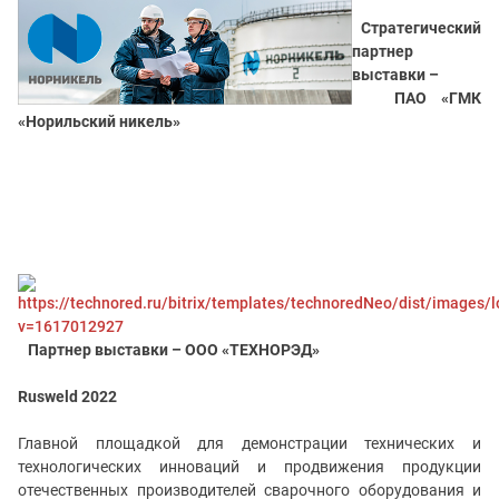
Стратегический
партнер
выставки –
ПАО «ГМК
«Норильский никель»
Партнер выставки – ООО «ТЕХНОРЭД»
Rusweld
2022
Главной площадкой
для демонстрации технических и
технологических инноваций и продвижения продукции
отечественных производителей сварочного оборудования и