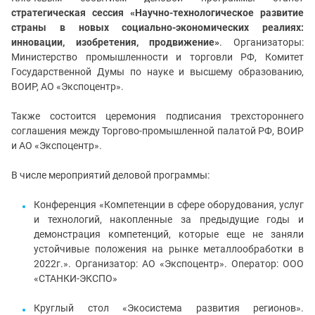
стратегическая сессия «Научно-технологическое развитие
страны в новых социально-экономических реалиях:
инновации, изобретения, продвижение»
. Организаторы:
Министерство промышленности и торговли РФ, Комитет
Государственной Думы по науке и высшему образованию,
ВОИР, АО «Экспоцентр».
Также состоится церемония подписания трехстороннего
соглашения между Торгово-промышленной палатой РФ, ВОИР
и АО «Экспоцентр».
В числе мероприятий деловой программы:
Конференция «Компетенции в сфере оборудования, услуг
и технологий, накопленные за предыдущие годы и
демонстрация компетенций, которые еще не заняли
устойчивые положения на рынке металлообработки в
2022г.». Организатор: АО «Экспоцентр». Оператор: ООО
«СТАНКИ-ЭКСПО»
Круглый стол «Экосистема развития регионов».