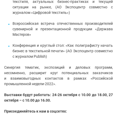
текстиля, актуальных бизнес-практиках и текущей
ситуации на рынке, (АО Экспоцентр совместно с
журналом «Цифровой текстиль»)
Всероссийская встреча отечественных производителей
сувенирной и презентационной продукции «Держава
Мастеров»
Конференция и круглый стол: «Как полиграфисту начать
бизнес в текстильной печати» (АО Экспоцентр совместно
с журналом Publish)
Синергия тематик, экспозиций и деловых программ,
несомненно, расширит круг потенциальных заказчиков
и взаимовыгодных контактов в рамках «Российской
промышленной недели-2022».
Выставки будут работать: 24-26 октября с 10.00 до 18.00, 27
октября – с 10.00 до 16.00.
Присоединяйтесь к нам в соцсетях: