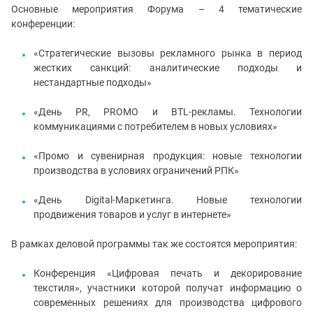
Основные мероприятия Форума – 4 тематические
конференции:
«Стратегические вызовы рекламного рынка в период
жестких санкций: аналитические подходы и
нестандартные подходы»
«День PR, PROMO и BTL-рекламы. Технологии
коммуникациями с потребителем в новых условиях»
«Промо и сувенирная продукция: новые технологии
производства в условиях ограничений РПК»
«День Digital-Маркетинга. Новые технологии
продвижения товаров и услуг в интернете»
В рамках деловой программы так же состоятся мероприятия:
Конференция «Цифровая печать и декорирование
текстиля», участники которой получат информацию о
современных решениях для производства цифрового