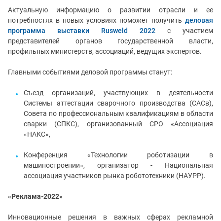
Актуальную информацию о развитии отрасли и ее
потребностях в новых условиях поможет получить
деловая
программа выставки Rusweld 2022
с участием
представителей органов государственной власти,
профильных министерств, ассоциаций, ведущих экспертов.
Главными событиями деловой программы станут:
Съезд организаций, участвующих в деятельности
Системы аттестации сварочного производства (САСв),
Совета по профессиональным квалификациям в области
сварки (СПКС), организованный СРО «Ассоциация
«НАКС»,
Конференция «Технологии роботизации в
машиностроении», организатор - Национальная
ассоциация участников рынка робототехники (НАУРР).
«Реклама-2022»
Инновационные решения в важных сферах рекламной