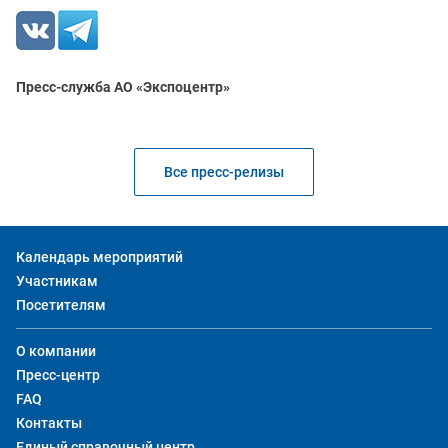
Пресс-служба АО «Экспоцентр»
Все пресс-релизы
Календарь мероприятий
Участникам
Посетителям
О компании
Пресс-центр
FAQ
Контакты
Единый справочный центр