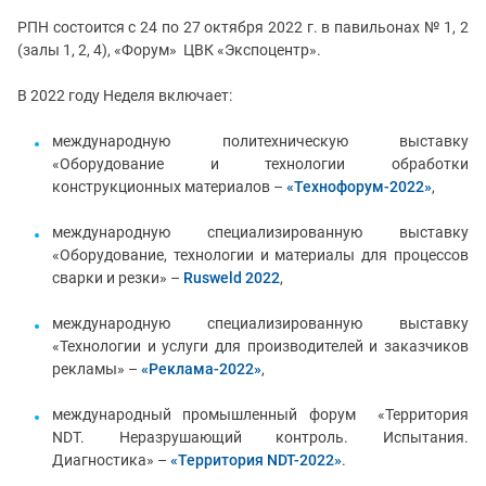
РПН состоится с 24 по 27 октября 2022 г. в павильонах № 1, 2
(залы 1, 2, 4), «Форум» ЦВК «Экспоцентр».
В 2022 году Неделя включает:
международную политехническую выставку
«Оборудование и технологии обработки
конструкционных материалов –
«Технофорум-2022»
,
международную специализированную выставку
«Оборудование, технологии и материалы для процессов
сварки и резки» –
Rusweld 2022
,
международную специализированную выставку
«Технологии и услуги для производителей и заказчиков
рекламы» –
«Реклама-2022»
,
международный промышленный форум «Территория
NDT. Неразрушающий контроль. Испытания.
Диагностика» –
«Территория NDT-2022»
.