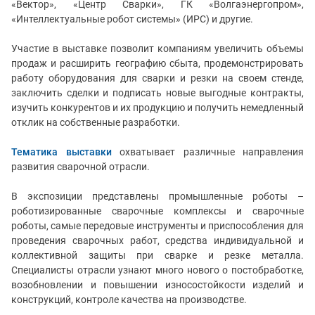
«Вектор», «Центр Сварки», ГК «Волгаэнергопром»,
«
Интеллектуальные робот системы» (ИРС)
и другие.
Участие в выставке позволит
компаниям увеличить объемы
продаж и расширить географию сбыта, продемонстрировать
работу оборудования для сварки и резки на своем стенде,
заключить сделки и подписать новые выгодные контракты,
изучить конкурентов и их продукцию и получить немедленный
отклик на собственные разработки.
Тематика выставки
охватывает различные направления
развития сварочной отрасли.
В экспозиции представлены промышленные роботы –
роботизированные сварочные комплексы и сварочные
роботы, самые передовые инструменты и приспособления для
проведения сварочных работ, средства индивидуальной и
коллективной защиты при сварке и резке металла.
Специалисты отрасли узнают много нового о постобработке,
возобновлении и повышении износостойкости изделий и
конструкций, контроле качества на производстве.