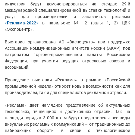
индустрии будут демонстрироваться на стендах 29-й
международной специализированной выставки технологий и
услуг для производителей и заказчиков рекламы
«Реклама-2022»
в павильоне № 2 (залы 1, 2) ЦВК
«Экспоцентр».
Выставка организована АО «Экспоцентр» при поддержке
Ассоциации коммуникационных агентств России (АКАР), под
патронатом Торгово-промышленной палаты Российской
Федерации, при участии ведущих отраслевых союзов и
ассоциаций.
Проведение выставки «Реклама» в рамках «Российской
промышленной недели» откроет новые возможности как для
производителей, так и для специалистов рекламной отрасли.
«Реклама» дает наглядное представление об актуальных
технологиях, тенденциях и достижениях отрасли. Так н
а
площади порядка 3 000 кв. м будут представлены все виды
визуальных рекламных коммуникаций – от традиционных до
набирающих обороты в связи с технологической