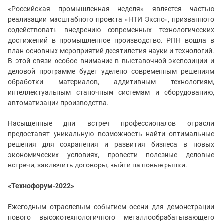
«Российская промышленная неделя»
является частью
реализации масштабного проекта «НТИ Экспо», призванного
содействовать внедрению современных технологических
достижений в промышленное производство. РПН вошла в
план основных мероприятий десятилетия науки и технологий.
В этой связи особое внимание в выставочной экспозиции и
деловой программе будет уделено современным решениям
обработки материалов, аддитивным технологиям,
интеллектуальным станочным системам и оборудованию,
автоматизации производства.
Насыщенные дни встреч профессионалов отрасли
предоставят уникальную возможность найти оптимальные
решения для сохранения и развития бизнеса в новых
экономических условиях, провести полезные деловые
встречи, заключить договоры, выйти на новые рынки.
«Технофорум-2022»
Ежегодным отраслевым событием осени для демонстрации
нового высокотехнологичного металлообрабатывающего