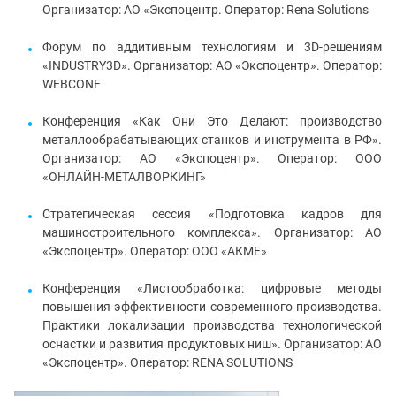
Организатор: АО «Экспоцентр. Оператор: Rena Solutions
Форум по аддитивным технологиям и 3D-решениям
«INDUSTRY3D». Организатор: АО «Экспоцентр». Оператор:
WEBCONF
Конференция «Как Они Это Делают: производство
металлообрабатывающих станков и инструмента в РФ».
Организатор: АО «Экспоцентр». Оператор: ООО
«ОНЛАЙН-МЕТАЛВОРКИНГ»
Стратегическая сессия «Подготовка кадров для
машиностроительного комплекса». Организатор: АО
«Экспоцентр». Оператор:
ООО «АКМЕ»
Конференция «Листообработка: цифровые методы
повышения эффективности современного производства.
Практики локализации производства технологической
оснастки и развития продуктовых ниш». Организатор: АО
«Экспоцентр». Оператор: RENA SOLUTIONS