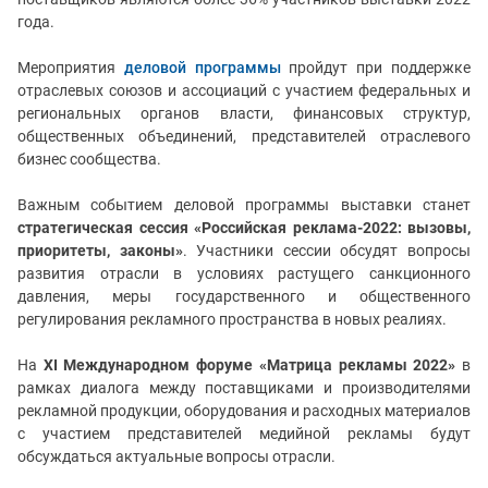
года.
Мероприятия
деловой программы
пройдут при поддержке
отраслевых союзов и ассоциаций с участием федеральных и
региональных органов власти, финансовых структур,
общественных объединений, представителей отраслевого
бизнес сообщества.
Важным событием деловой программы выставки станет
стратегическая сессия «Российская реклама-2022: вызовы,
приоритеты, законы»
. Участники сессии обсудят вопросы
развития отрасли в условиях растущего санкционного
давления, меры государственного и общественного
регулирования рекламного пространства в новых реалиях.
На
XI Международном форуме «Матрица рекламы 2022»
в
рамках диалога между поставщиками и производителями
рекламной продукции, оборудования и расходных материалов
с участием представителей медийной рекламы будут
обсуждаться актуальные вопросы отрасли.