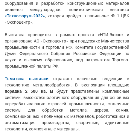
оборудования и разработки конструкционных материалов
является международная политехническая выставка
«Технофорум-2022»
, которая пройдет в павильоне № 1 ЦВК
«Экспоцентр».
Выставка проводится в рамках проекта «НТИ-Экспо» и
организована АО «Экспоцентр» при поддержке Министерства
промышленности и торговли РФ, Комитета Государственной
Думы Федерального Собрания Российской Федерации по
науке и высшему образованию, под патронатом Торгово-
промышленной палаты РФ.
Тематика выставки
отражает ключевые тенденции в
технологиях металлообработки. В экспозиции площадью
порядка
2 500 кв. м
будут представлены комплексные
системы высокотехнологичного оборудования для основных
перерабатывающих отраслей промышленности, станочные
системы для обработки металла, дерева, камня,
композиционных и полимерных материалов, робототехника и
автоматизация производства, сварочные, аддитивные
технологии, композитные
материалы.