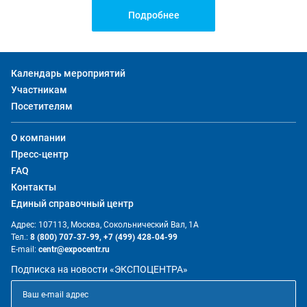
Подробнее
Календарь мероприятий
Участникам
Посетителям
О компании
Пресс-центр
FAQ
Контакты
Единый справочный центр
Адрес: 107113, Москва, Сокольнический Вал, 1А
Тел.:
8 (800) 707-37-99,
+7 (499) 428-04-99
E-mail:
centr@expocentr.ru
Подписка на новости «ЭКСПОЦЕНТРА»