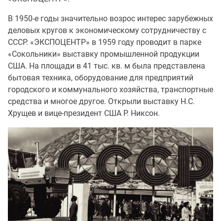
В 1950-е годы значительно возрос интерес зарубежных
деловых кругов к экономическому сотрудничеству с
СССР. «ЭКСПОЦЕНТР» в 1959 году проводит в парке
«Сокольники» выставку промышленной продукции
США. На площади в 41 тыс. кв. м была представлена
бытовая техника, оборудование для предприятий
городского и коммунального хозяйства, транспортные
средства и многое другое. Открыли выставку Н.С.
Хрущев и вице-президент США Р. Никсон.