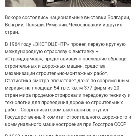
Вскоре состоялись национальные выставки Болгарии,
Венгрии, Польши, Румынии, Чехословакии и других
стран.
В 1964 году «ЭКСПОЦЕНТР» провел первую крупную
международную отраслевую выставку –
«Стройдормаш», представившую последние образцы
строительных и дорожных машин, средства
механизации строительно-монтажных работ.
Статистика смотра впечатляет даже по современным
меркам: на площади 54 тыс. кв. м 377 фирм из 20
стран мира продемонстрировали передовую технику и
технологии для проведения дорожно-строительных
работ. Соорганизатором выставки выступил
Государственный комитет строительного, дорожного и
коммунального машиностроения при Госстрое СССР.