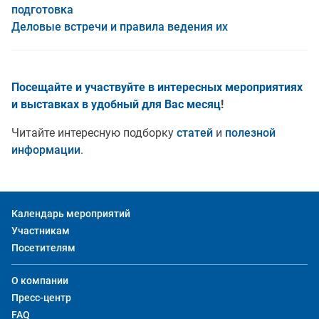
подготовка
Деловые встречи и правила ведения их
Посещайте и участвуйте в интересных мероприятиях
и выставках
в удобный для Вас месяц
!
Читайте интересную подборку
статей
и
полезной
информации
.
Календарь мероприятий
Участникам
Посетителям
О компании
Пресс-центр
FAQ