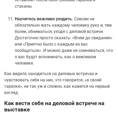
стаканы.
Научитесь вежливо уходить.
Совсем не
обязательно жать каждому человеку руку и, тем
более, обниматься, уходя с деловой встречи.
Достаточно просто сказать: «Всем до свидания»
или «Приятно было с каждым из вас
пообщаться». И можно даже не сомневаться, что
о вас будут вспоминать, как о вежливом
человеке.
Как видите, находиться на деловых встречах и
чувствовать себя на них, что говорится, «в своей
тарелке», не так уж и сложно, как кажется на первый
взгляд.
Как вести себя на деловой встрече на
выставке