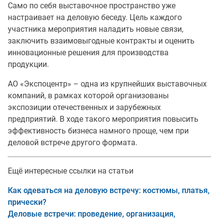
Само по себя выставочное пространство уже
настраивает на деловую беседу. Цель каждого
участника мероприятия наладить новые связи,
заключить взаимовыгодные контракты и оценить
инновационные решения для производства
продукции.
АО «Экспоцентр» – одна из крупнейших выставочных
компаний, в рамках которой организованы
экспозиции отечественных и зарубежных
предприятий. В ходе такого мероприятия повысить
эффективность бизнеса намного проще, чем при
деловой встрече другого формата.
Ещё интересные ссылки на статьи
Как одеваться на деловую встречу: костюмы, платья,
прически?
Деловые встречи: проведение, организация,