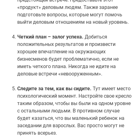
«продукт» деловым людям. Также заранее
подготовьте вопросы, которые могут помочь
выйти деловым отношениям на новый уровень.
Четкий план – залог успеха.
Добиться
положительных результатов и произвести
хорошее впечатление на окружающих
бизнесменов будет проблематично, если не
иметь четкого плана. Никогда не идите на
деловые встречи «невооруженным».
Следите за тем, как вы сидите.
Тут имеет место
психологический момент. Настройте свое кресло
таким образом, чтобы вы были на одном уровне
с остальными людьми. В противном случае
будет казаться, что вы маленький ребенок на
заседании для взрослых. Вас просто могут не
принять всерьез.