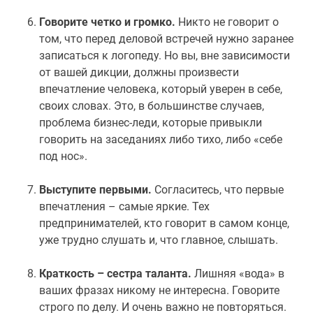
Говорите четко и громко.
Никто не говорит о
том, что перед деловой встречей нужно заранее
записаться к логопеду. Но вы, вне зависимости
от вашей дикции, должны произвести
впечатление человека, который уверен в себе,
своих словах. Это, в большинстве случаев,
проблема бизнес-леди, которые привыкли
говорить на заседаниях либо тихо, либо «себе
под нос».
Выступите первыми.
Согласитесь, что первые
впечатления – самые яркие. Тех
предпринимателей, кто говорит в самом конце,
уже трудно слушать и, что главное, слышать.
Краткость – сестра таланта.
Лишняя «вода» в
ваших фразах никому не интересна. Говорите
строго по делу. И очень важно не повторяться.