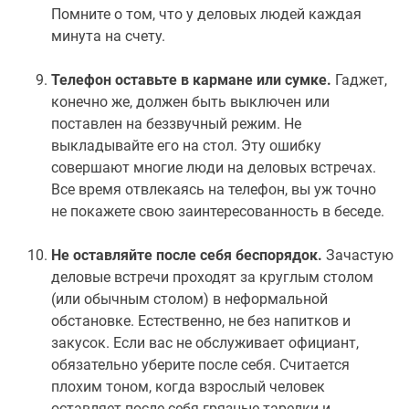
Помните о том, что у деловых людей каждая
минута на счету.
Телефон оставьте в кармане или сумке.
Гаджет,
конечно же, должен быть выключен или
поставлен на беззвучный режим. Не
выкладывайте его на стол. Эту ошибку
совершают многие люди на деловых встречах.
Все время отвлекаясь на телефон, вы уж точно
не покажете свою заинтересованность в беседе.
Не оставляйте после себя беспорядок.
Зачастую
деловые встречи проходят за круглым столом
(или обычным столом) в неформальной
обстановке. Естественно, не без напитков и
закусок. Если вас не обслуживает официант,
обязательно уберите после себя. Считается
плохим тоном, когда взрослый человек
оставляет после себя грязные тарелки и