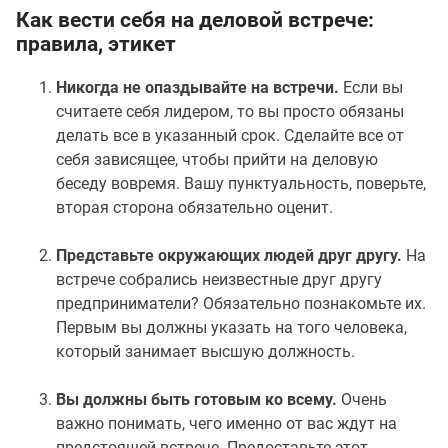
Как вести себя на деловой встрече:
правила, этикет
Никогда не опаздывайте на встречи.
Если вы
считаете себя лидером, то вы просто обязаны
делать все в указанный срок. Сделайте все от
себя зависящее, чтобы прийти на деловую
беседу вовремя. Вашу пунктуальность, поверьте,
вторая сторона обязательно оценит.
Представьте окружающих людей друг другу.
На
встрече собрались неизвестные друг другу
предприниматели? Обязательно познакомьте их.
Первым вы должны указать на того человека,
который занимает высшую должность.
Вы должны быть готовым ко всему.
Очень
важно понимать, чего именно от вас ждут на
предстоящей встрече. Предоставьте этот