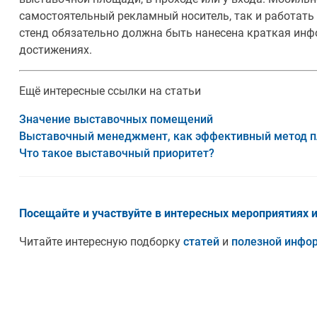
самостоятельный рекламный носитель, так и работать 
стенд обязательно должна быть нанесена краткая инф
достижениях.
Ещё интересные ссылки на статьи
Значение выставочных помещений
Выставочный менеджмент, как эффективный метод п
Что такое выставочный приоритет?
Посещайте и участвуйте в интересных мероприятиях 
Читайте интересную подборку
статей
и
полезной инфо