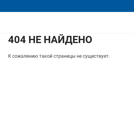
еха
404 НЕ НАЙДЕНО
К сожалению такой страницы не существует.