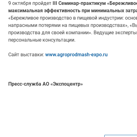
9 октября пройдет
III Семинар-практикум «Бережливо
максимальная эффективность при минимальных затр
«Бережливое производство в пищевой индустрии: основ
напрасными потерями на пищевых производствах», «В
производства для своей компании». Ведущие эксперты
персональные консультации.
Сайт выставки:
www.agroprodmash-expo.ru
Пресс-служба АО «Экспоцентр»