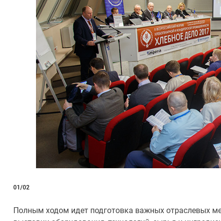
01
/02
Полным ходом идет подготовка важных отраслевых м