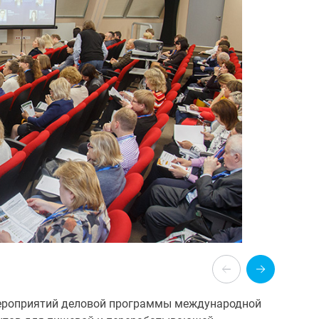
ероприятий деловой программы международной