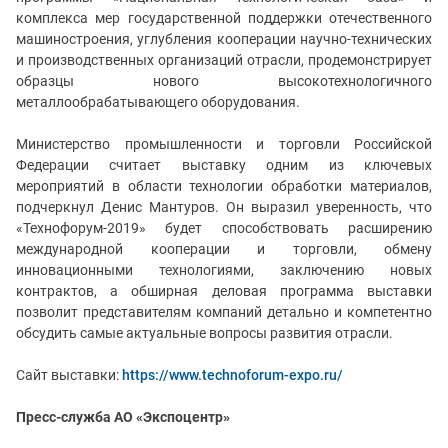
комплекса мер государственной поддержки отечественного
машиностроения, углубления кооперации научно-технических
и производственных организаций отрасли, продемонстрирует
образцы нового высокотехнологичного
металлообрабатывающего оборудования.
Министерство промышленности и торговли Российской
Федерации считает выставку одним из ключевых
мероприятий в области технологии обработки материалов,
подчеркнул Денис Мантуров. Он выразил уверенность, что
«Технофорум-2019» будет способствовать расширению
международной кооперации и торговли, обмену
инновационными технологиями, заключению новых
контрактов, а обширная деловая программа выставки
позволит представителям компаний детально и компетентно
обсудить самые актуальные вопросы развития отрасли.
Сайт выставки:
https://www.technoforum-expo.ru/
Пресс-служба АО «Экспоцентр»