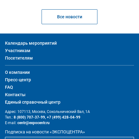
Все новости
Календарь мероприятий
Участникам
Посетителям
О компании
Пресс-центр
FAQ
Контакты
Единый справочный центр
Адрес: 107113, Москва, Сокольнический Вал, 1А
Тел.:
8 (800) 707-37-99,
+7 (499) 428-04-99
E-mail:
centr@expocentr.ru
Подписка на новости «ЭКСПОЦЕНТРА»