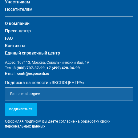
Участникам
Посетителям
О компании
Пресс-центр
FAQ
Контакты
Единый справочный центр
Адрес: 107113, Москва, Сокольнический Вал, 1А
Тел.:
8 (800) 707-37-99,
+7 (499) 428-04-99
E-mail:
centr@expocentr.ru
Подписка на новости «ЭКСПОЦЕНТРА»
подписаться
Оформляя подписку, вы даете согласие на обработку своих
персональных данных