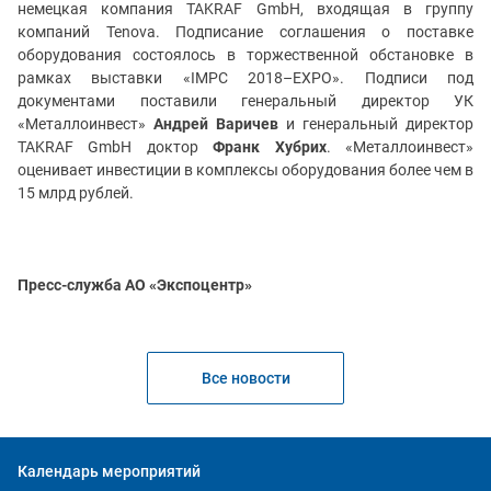
немецкая компания TAKRAF GmbH, входящая в группу
компаний Tenova. Подписание соглашения о поставке
оборудования состоялось в торжественной обстановке в
рамках выставки «IMPC 2018–EXPO». Подписи под
документами поставили генеральный директор УК
«Металлоинвест»
Андрей Варичев
и генеральный директор
TAKRAF GmbH доктор
Франк Хубрих
. «Металлоинвест»
оценивает инвестиции в комплексы оборудования более чем в
15 млрд рублей.
Пресс-служба АО «Экспоцентр»
Все новости
Календарь мероприятий