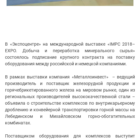
В «Экспоцентре» на международной выставке «IMPC 2018–
EXPO. Добыча и переработка минерального сырья»
состоялось подписание крупного контракта на поставку
оборудования между российской и немецкой компаниями.
В рамках выставки компания «Металлоинвест» – ведущий
производитель и поставщик железорудной продукции и
горячебрикетированного железа на мировом рынке, один из
региональных производителей высококачественной стали –
объявила о строительстве комплексов по внутрикарьерному
дроблению и конвейерной транспортировки горной массы на
Лебединском и Михайловском горно-обогатительных
комбинатах.
Поставщиком оборудования для комплексов выступит