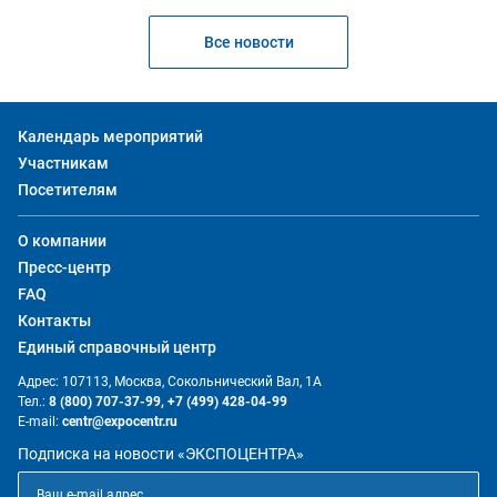
Все новости
Календарь мероприятий
Участникам
Посетителям
О компании
Пресс-центр
FAQ
Контакты
Единый справочный центр
Адрес: 107113, Москва, Сокольнический Вал, 1А
Тел.:
8 (800) 707-37-99,
+7 (499) 428-04-99
E-mail:
centr@expocentr.ru
Подписка на новости «ЭКСПОЦЕНТРА»