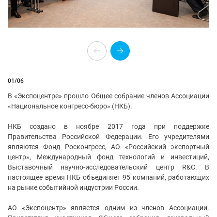
01
/06
В «Экспоцентре» прошло Общее собрание членов Ассоциации
«Национальное конгресс-бюро» (НКБ).
НКБ создано в ноябре 2017 года при поддержке
Правительства Российской Федерации. Его учредителями
являются Фонд Росконгресс, АО «Российский экспортный
центр», Международный фонд технологий и инвестиций,
Выставочный научно-исследовательский центр R&C. В
настоящее время НКБ объединяет 95 компаний, работающих
на рынке событийной индустрии России.
АО «Экспоцентр» является одним из членов Ассоциации.