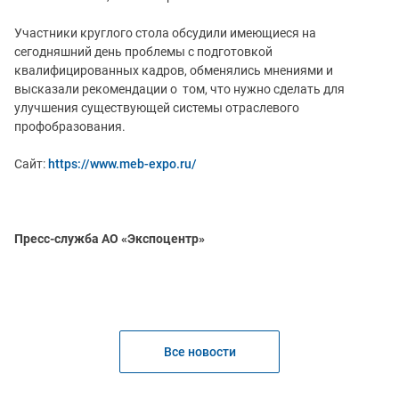
Участники круглого стола обсудили имеющиеся на
сегодняшний день проблемы с подготовкой
квалифицированных кадров, обменялись мнениями и
высказали рекомендации о том, что нужно сделать для
улучшения существующей системы отраслевого
профобразования.
Сайт:
https://www.meb-expo.ru/
Пресс-служба АО «Экспоцентр»
Все новости