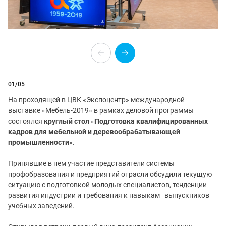
01
/05
На проходящей в ЦВК «Экспоцентр» международной
выставке «Мебель-2019» в рамках деловой программы
состоялся
круглый
стол
«
Подготовка
квалифицированных
кадров
для
мебельной
и
деревообрабатывающей
промышленности
».
Принявшие в нем участие представители системы
профобразования и предприятий отрасли обсудили текущую
ситуацию с подготовкой молодых специалистов, тенденции
развития индустрии и требования к навыкам выпускников
учебных заведений.