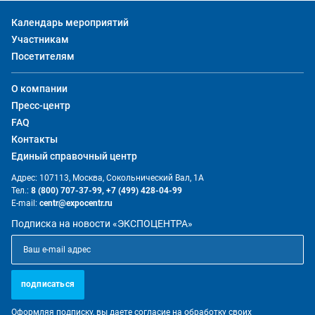
Календарь мероприятий
Участникам
Посетителям
О компании
Пресс-центр
FAQ
Контакты
Единый справочный центр
Адрес: 107113, Москва, Сокольнический Вал, 1А
Тел.:
8 (800) 707-37-99,
+7 (499) 428-04-99
E-mail:
centr@expocentr.ru
Подписка на новости «ЭКСПОЦЕНТРА»
подписаться
Оформляя подписку, вы даете согласие на обработку своих