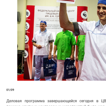
01
/09
Деловая программа завершающейся сегодня в Ц