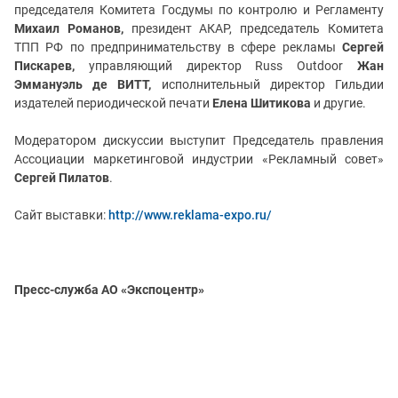
председателя Комитета Госдумы по контролю и Регламенту
Михаил Романов,
президент АКАР, председатель Комитета
ТПП РФ по предпринимательству в сфере рекламы
Сергей
Пискарев,
управляющий директор Russ Outdoor
Жан
Эммануэль де ВИТТ,
исполнительный директор Гильдии
издателей периодической печати
Елена Шитикова
и другие.
Модератором дискуссии выступит Председатель правления
Ассоциации маркетинговой индустрии «Рекламный совет»
Сергей Пилатов
.
Сайт выставки:
http://www.reklama-expo.ru/
Пресс-служба АО «Экспоцентр»