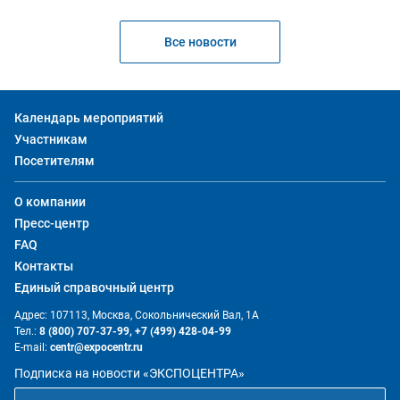
Все новости
Календарь мероприятий
Участникам
Посетителям
О компании
Пресс-центр
FAQ
Контакты
Единый справочный центр
Адрес: 107113, Москва, Сокольнический Вал, 1А
Тел.:
8 (800) 707-37-99,
+7 (499) 428-04-99
E-mail:
centr@expocentr.ru
Подписка на новости «ЭКСПОЦЕНТРА»