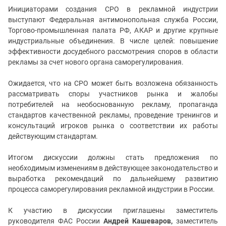
Инициаторами создания СРО в рекламной индустрии
выступают Федеральная антимонопольная служба России,
Торгово-промышленная палата РФ, АКАР и другие крупные
индустриальные объединения. В числе целей: повышение
эффективности досудебного рассмотрения споров в области
рекламы за счет нового органа саморегулирования.
Ожидается, что на СРО может быть возложена обязанность
рассматривать споры участников рынка и жалобы
потребителей на необоснованную рекламу, пропаганда
стандартов качественной рекламы, проведение тренингов и
консультаций игроков рынка о соответствии их работы
действующим стандартам.
Итогом дискуссии должны стать предложения по
необходимым изменениям в действующее законодательство и
выработка рекомендаций по дальнейшему развитию
процесса саморегулирования рекламной индустрии в России.
К участию в дискуссии приглашены заместитель
руководителя ФАС России
Андрей Кашеваров,
заместитель