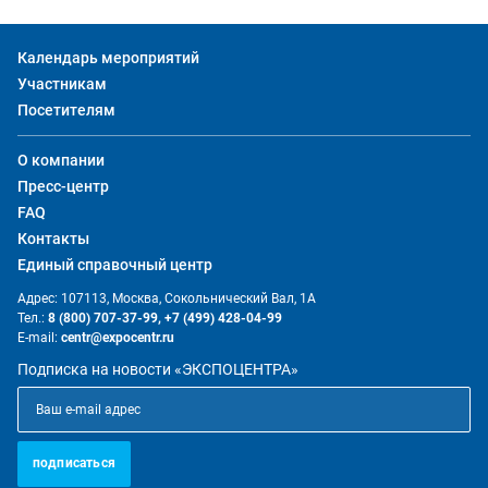
Календарь мероприятий
Участникам
Посетителям
О компании
Пресс-центр
FAQ
Контакты
Единый справочный центр
Адрес: 107113, Москва, Сокольнический Вал, 1А
Тел.:
8 (800) 707-37-99,
+7 (499) 428-04-99
E-mail:
centr@expocentr.ru
Подписка на новости «ЭКСПОЦЕНТРА»
подписаться