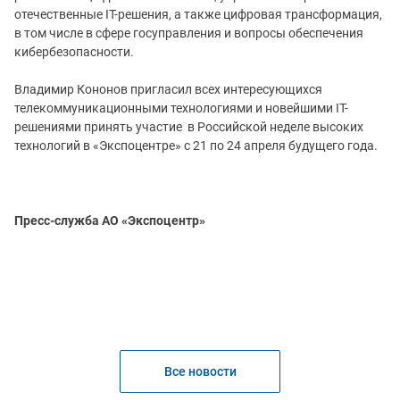
отечественные IT-решения, а также цифровая трансформация,
в том числе в сфере госуправления и вопросы обеспечения
кибербезопасности.
Владимир Кононов пригласил всех интересующихся
телекоммуникационными технологиями и новейшими IT-
решениями принять участие в Российской неделе высоких
технологий в «Экспоцентре» с 21 по 24 апреля будущего года.
Пресс-служба АО «Экспоцентр»
Все новости