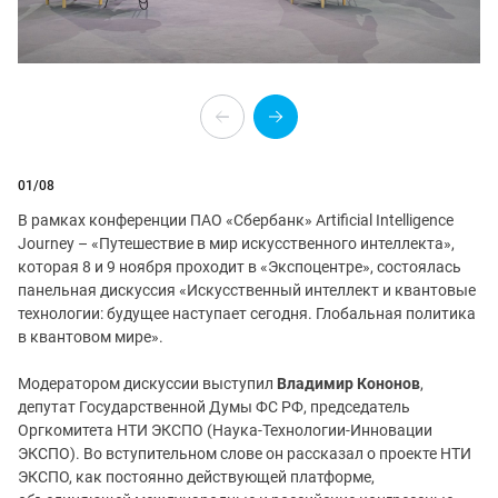
01
/08
В рамках конференции ПАО «Сбербанк» Artificial Intelligence
Journey – «Путешествие в мир искусственного интеллекта»,
которая 8 и 9 ноября проходит в «Экспоцентре», состоялась
панельная дискуссия «Искусственный интеллект и квантовые
технологии: будущее наступает сегодня. Глобальная политика
в квантовом мире».
Модератором дискуссии выступил
Владимир Кононов
,
депутат Государственной Думы ФС РФ, председатель
Оргкомитета НТИ ЭКСПО (Наука-Технологии-Инновации
ЭКСПО). Во вступительном слове он рассказал о проекте НТИ
ЭКСПО, как постоянно действующей платформе,