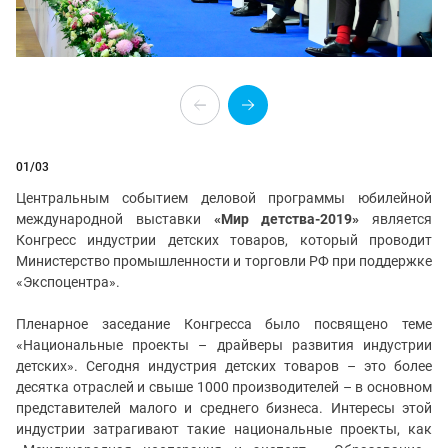
01
/03
Центральным событием деловой программы юбилейной
международной выставки
«Мир детства-2019»
является
Конгресс индустрии детских товаров, который проводит
Министерство промышленности и торговли РФ при поддержке
«Экспоцентра».
Пленарное заседание Конгресса было посвящено теме
«Национальные проекты – драйверы развития индустрии
детских». Сегодня индустрия детских товаров – это более
десятка отраслей и свыше 1000 производителей – в основном
представителей малого и среднего бизнеса. Интересы этой
индустрии затрагивают такие национальные проекты, как