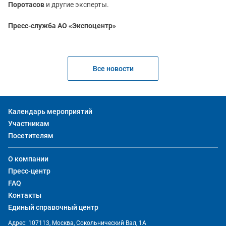
Поротасов
и другие эксперты.
Пресс-служба АО «Экспоцентр»
Все новости
Календарь мероприятий
Участникам
Посетителям
О компании
Пресс-центр
FAQ
Контакты
Единый справочный центр
Адрес: 107113, Москва, Сокольнический Вал, 1А