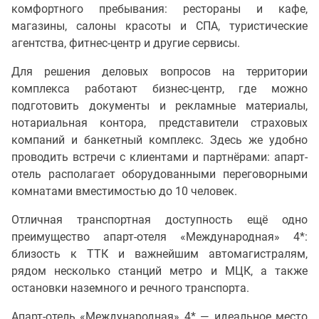
комфортного пребывания: рестораны и кафе,
магазины, салоны красоты и СПА, туристические
агентства, фитнес-центр и другие сервисы.
Для решения деловых вопросов на территории
комплекса работают бизнес-центр, где можно
подготовить документы и рекламные материалы,
нотариальная контора, представители страховых
компаний и банкетный комплекс. Здесь же удобно
проводить встречи с клиентами и партнёрами: апарт-
отель располагает оборудованными переговорными
комнатами вместимостью до 10 человек.
Отличная транспортная доступность ещё одно
преимущество апарт-отеля «Международная» 4*:
близость к ТТК и важнейшим автомагистралям,
рядом несколько станций метро и МЦК, а также
остановки наземного и речного транспорта.
Апарт-отель «Международная» 4* — идеальное место