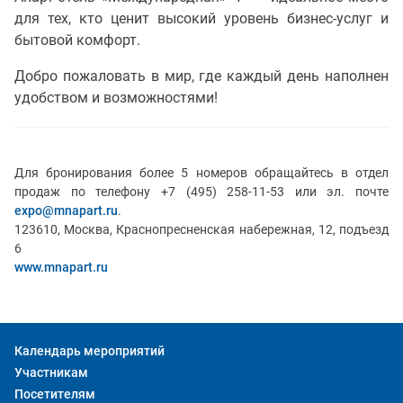
для тех, кто ценит высокий уровень бизнес-услуг и
бытовой комфорт.
Добро пожаловать в мир, где каждый день наполнен
удобством и возможностями!
Для бронирования более 5 номеров обращайтесь в отдел
продаж по телефону +7 (495) 258-11-53 или эл. почте
expo@mnapart.ru
.
123610, Москва, Краснопресненская набережная, 12, подъезд
6
www.mnapart.ru
Календарь мероприятий
Участникам
Посетителям