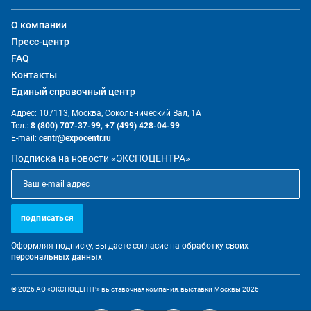
О компании
Пресс-центр
FAQ
Контакты
Единый справочный центр
Адрес: 107113, Москва, Сокольнический Вал, 1А
Тел.:
8 (800) 707-37-99,
+7 (499) 428-04-99
E-mail:
centr@expocentr.ru
Подписка на новости «ЭКСПОЦЕНТРА»
подписаться
Оформляя подписку, вы даете согласие на обработку своих
персональных данных
© 2026 АО «ЭКСПОЦЕНТР» выставочная компания, выставки Москвы 2026