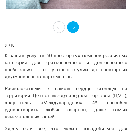
01
/10
К вашим услугам 50 просторных номеров различных
категорий для краткосрочного и долгосрочного
пребывания — от уютных студий до просторных
двухуровневых апартаментов.
Расположенный в самом сердце столицы на
территории Центра международной торговли (ЦМТ),
апарт-отель «Международная» 4* способен
удовлетворить любые запросы, даже самых
взыскательных гостей.
Здесь есть всё, что может понадобиться для