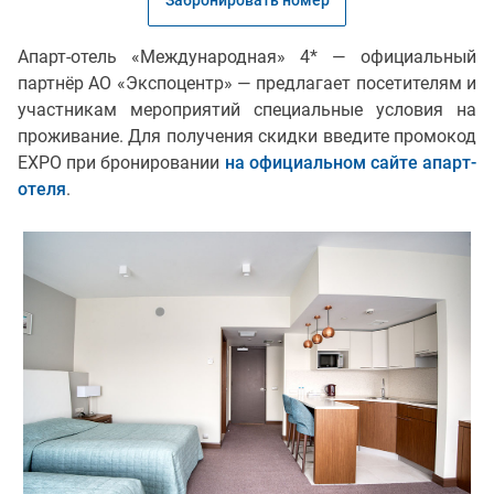
Забронировать номер
Апарт-отель «Международная» 4* — официальный
партнёр АО «Экспоцентр» — предлагает посетителям и
участникам мероприятий специальные условия на
проживание. Для получения скидки введите промокод
EXPO при бронировании
на официальном сайте апарт-
отеля
.